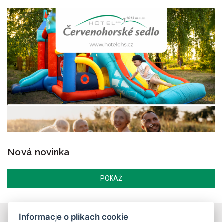
Nová novinka
POKAŻ
Informacje o plikach cookie