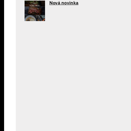
Nová novinka