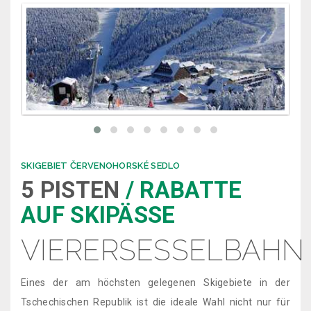
SKIGEBIET ČERVENOHORSKÉ SEDLO
5 PISTEN
/ RABATTE
AUF SKIPÄSSE
VIERERSESSELBAHN
Eines der am höchsten gelegenen Skigebiete in der
Tschechischen Republik ist die ideale Wahl nicht nur für