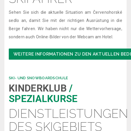
Sehen Sie sich die aktuelle Situation am Červenohorské
sedlo an, damit Sie mit der richtigen Ausrüstung in die
Berge fahren. Wir haben nicht nur die Wettervorhersage,
sondern auch Online-Bilder von der Webcam am Hotel.
WEITERE INFORMATIONEN ZU DEN AKTUELLEN BE
SKI- UND SNOWBOARDSCHULE
KINDERKLUB
/
SPEZIALKURSE
DIENSTLEISTUNGEN
DES SKIGEBIETS