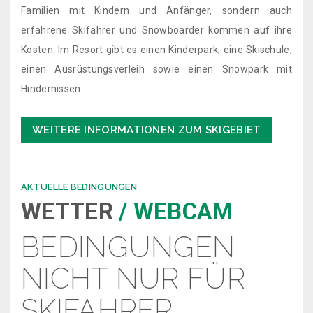
Familien mit Kindern und Anfänger, sondern auch
erfahrene Skifahrer und Snowboarder kommen auf ihre
Kosten. Im Resort gibt es einen Kinderpark, eine Skischule,
einen Ausrüstungsverleih sowie einen Snowpark mit
Hindernissen.
WEITERE INFORMATIONEN ZUM SKIGEBIET
AKTUELLE BEDINGUNGEN
WETTER
/ WEBCAM
BEDINGUNGEN
NICHT NUR FÜR
SKIFAHRER