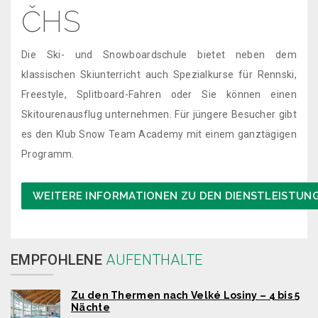
ČHS
Die Ski- und Snowboardschule bietet neben dem
klassischen Skiunterricht auch Spezialkurse für Rennski,
Freestyle, Splitboard-Fahren oder Sie können einen
Skitourenausflug unternehmen. Für jüngere Besucher gibt
es den Klub Snow Team Academy mit einem ganztägigen
Programm.
WEITERE INFORMATIONEN ZU DEN DIENSTLEISTUNG
EMPFOHLENE
AUFENTHALTE
Zu den Thermen nach Velké Losiny – 4 bis 5
Nächte