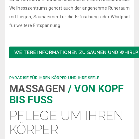
Wellnesszentrums gehört auch der angenehme Ruheraum
mit Liegen, Saunaeimer für die Erfrischung oder Whirlpool
für weitere Entspannung.
WEITERE INFORMATIONEN ZU SAUNEN UND WHIRL
PARADISE FÜR IHREN KÖRPER UND IHRE SEELE
MASSAGEN
/ VON KOPF
BIS FUSS
PFLEGE UM IHREN
KÖRPER