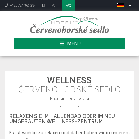
+420 724 363 234
FAQ
MENÜ
WELLNESS
ČERVENOHORSKÉ SEDLO
Platz für Ihre Erholung
RELAXEN SIE IM HALLENBAD ODER IM NEU
UMGEBAUTEN WELLNESS-ZENTRUM
Es ist wichtig zu relaxen und daher haben wir in unserem