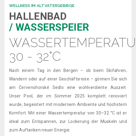
WELLNESS IM ALTVATERGEBIRGE
HALLENBAD
/ WASSERSPEIER
WASSERTEMPERATU
30 - 32°C
Nach einem Tag in den Bergen – ob beim Skifahren,
Wandern oder auf einer Geschäftsreise – gönnen Sie sich
am Červenohorské Sedlo eine wohlverdiente Auszeit.
Unser Pool, der im Sommer 2025 komplett renoviert
wurde, begeistert mit modernem Ambiente und höchstem
Komfort. Mit einer Wassertemperatur von 30–32 °C ist er
ideal zum Entspannen, zur Lockerung der Muskeln und
zum Auftanken neuer Energie.