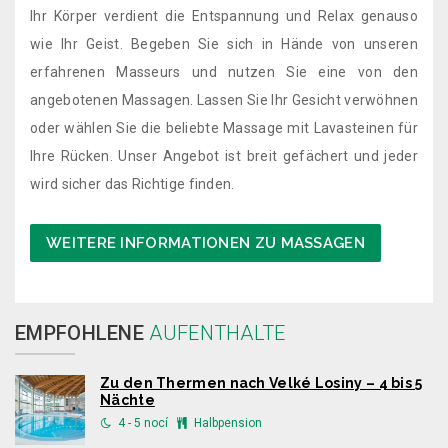
Ihr Körper verdient die Entspannung und Relax genauso
wie Ihr Geist. Begeben Sie sich in Hände von unseren
erfahrenen Masseurs und nutzen Sie eine von den
angebotenen Massagen. Lassen Sie Ihr Gesicht verwöhnen
oder wählen Sie die beliebte Massage mit Lavasteinen für
Ihre Rücken. Unser Angebot ist breit gefächert und jeder
wird sicher das Richtige finden.
WEITERE INFORMATIONEN ZU MASSAGEN
EMPFOHLENE
AUFENTHALTE
Zu den Thermen nach Velké Losiny – 4 bis 5
Nächte
4 - 5 nocí
Halbpension