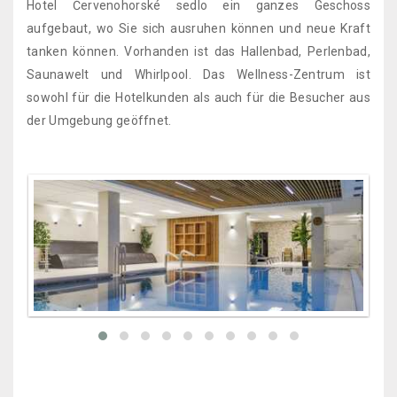
Hotel Červenohorské sedlo ein ganzes Geschoss
aufgebaut, wo Sie sich ausruhen können und neue Kraft
tanken können. Vorhanden ist das Hallenbad, Perlenbad,
Saunawelt und Whirlpool. Das Wellness-Zentrum ist
sowohl für die Hotelkunden als auch für die Besucher aus
der Umgebung geöffnet.