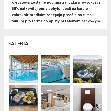
kredytową zostanie pobrana zaliczka w wysokości
50% całkowitej ceny pobytu. Jeśli na karcie
zabraknie środków, recepcja prześle na e-mail
fakturę pro forma do opłaty przelewem bankowym.
GALERIA