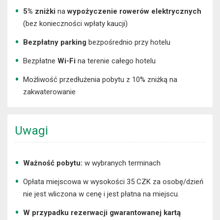
5% zniżki
na
wypożyczenie rowerów elektrycznych
(bez konieczności wpłaty kaucji)
Bezpłatny parking
bezpośrednio przy hotelu
Bezpłatne
Wi-Fi
na terenie całego hotelu
Możliwość przedłużenia pobytu z 10% zniżką na
zakwaterowanie
Uwagi
Ważność pobytu:
w wybranych terminach
Opłata miejscowa w wysokości 35 CZK za osobę/dzień
nie jest wliczona w cenę i jest płatna na miejscu.
W przypadku rezerwacji gwarantowanej kartą