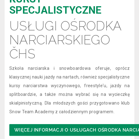
SPECJALISTYCZNE
USŁUGI OŚRODKA
NARCIARSKIEGO
ČHS
Szkoła narciarska i snowboardowa oferuje, oprócz
klasycznej nauki jazdy na nartach, również specjalistyczne
kursy narciarstwa wyczynowego, freestyle'u, jazdy na
splitboardzie, a także można wybrać się na wycieczkę
skialpinistyczną. Dla młodszych gości przygotowano klub
Snow Team Academy z całodziennym programem.
WIĘCEJ INFORMACJI O USŁUGACH OŚRODKA NARCI