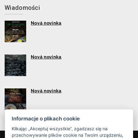
Wiadomości
Nová novinka
Nová novinka
Nová novinka
Informacje o plikach cookie
Klikając „Akceptuj wszystkie”, zgadzasz się na
przechowywanie plików cookie na Twoim urządzeniu,