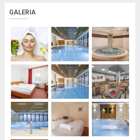
GALERIA