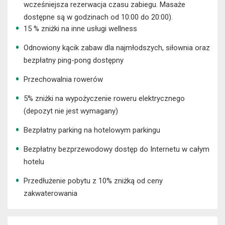
wcześniejsza rezerwacja czasu zabiegu. Masaże
dostępne są w godzinach od 10:00 do 20:00).
15 % zniżki na inne usługi wellness
Odnowiony kącik zabaw dla najmłodszych, siłownia oraz
bezpłatny ping-pong dostępny
Przechowalnia rowerów
5% zniżki na wypożyczenie roweru elektrycznego
(depozyt nie jest wymagany)
Bezpłatny parking na hotelowym parkingu
Bezpłatny bezprzewodowy dostęp do Internetu w całym
hotelu
Przedłużenie pobytu z 10% zniżką od ceny
zakwaterowania