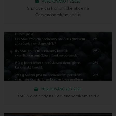
PUBLIKOVÁNO 1.8.2026
Srpnové gastronomické akce na
Červenohorském sedle
PUBLIKOVÁNO 28.7.2026
Borůvkové hody na Červenohorském sedle