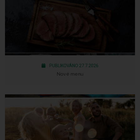
PUBLIKOVÁNO 27.7.2026
Nové menu